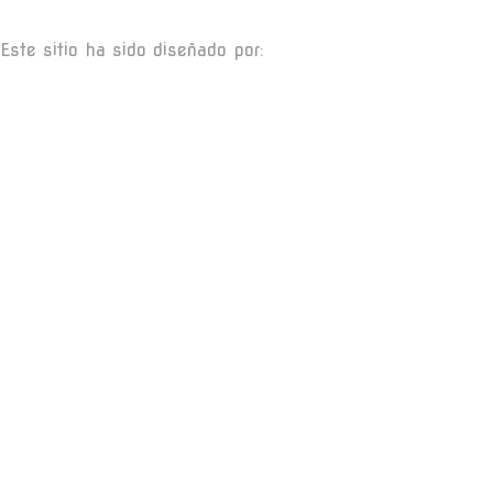
Este sitio ha sido diseñado por: