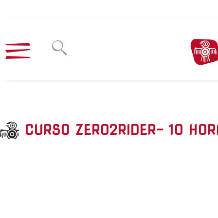
CURSO ZERO2RIDER- 10 HOR