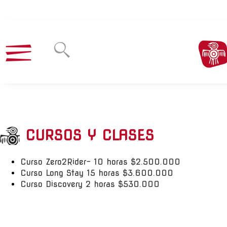
CURSOS Y CLASES
Curso Zero2Rider- 10 horas $2.500.000
Curso Long Stay 15 horas $3.600.000
Curso Discovery 2 horas $530.000