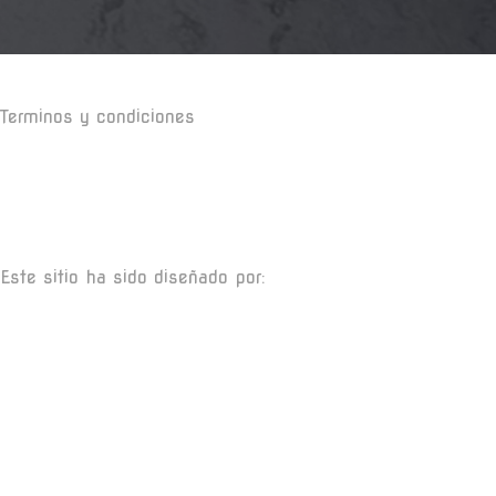
Terminos y condiciones
Este sitio ha sido diseñado por: