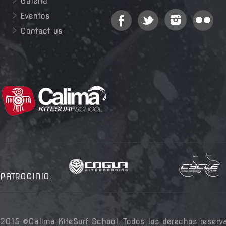
Galería
Eventos
Contact us
PATROCINIO:
2015 ©Calima KiteSurf School. Todos los derechos reserv