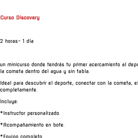
Curso Discovery
2 horas- 1 día
un minicurso donde tendrás tu primer acercamiento al depo
la cometa dentro del agua y sin tabla.
Ideal para descubrir el deporte, conectar con la cometa, el
completamente.
Incluye:
*Instructor personalizado.
*Acompañamiento en bote.
*Equipo completo.