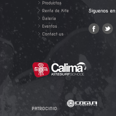
Productos
Siguenos en
Renta de Kite
Galería
Eventos
Contact us
PATROCINIO: