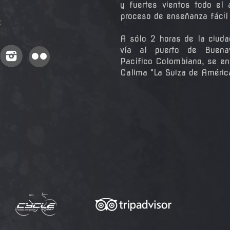
y fuertes vientos todo el
proceso de enseñanza fácil y
:
A sólo 2 horas de la ciuda
vía al puerto de Buena
Pacífico Colombiano, se en
Calima "La Suiza de Améric