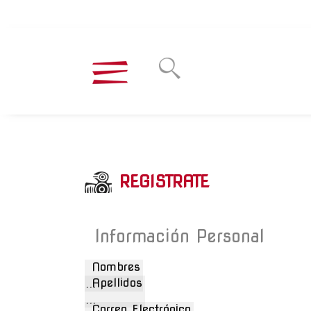
REGISTRATE
Información Personal
Nombres
Apellidos
Correo Electrónico