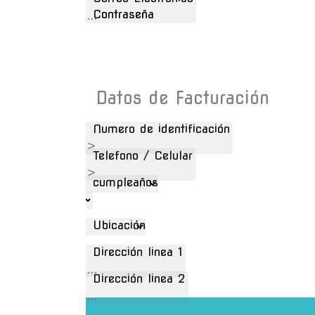
Contraseña
Datos de Facturación
Numero de identificación
Telefono / Celular
cumpleaños
Ubicación
Dirección linea 1
Dirección linea 2