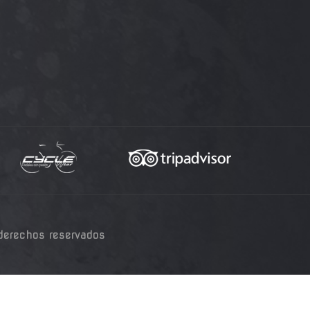
derechos reservados