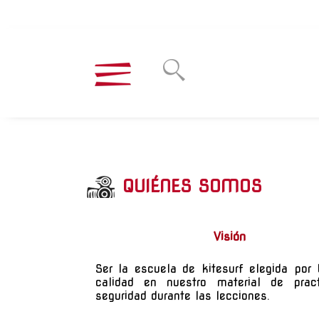
QUIÉNES SOMOS
Visión
Ser la escuela de kitesurf elegida por 
calidad en nuestro material de prac
seguridad durante las lecciones.