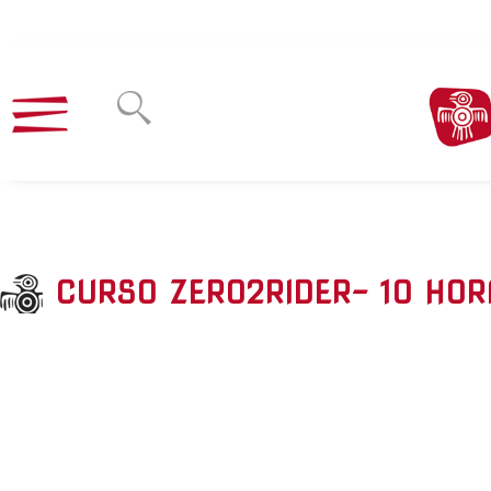
CURSO ZERO2RIDER- 10 HOR