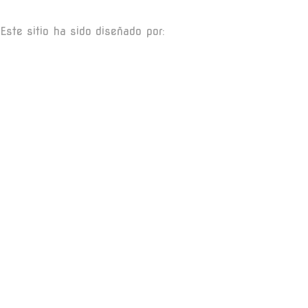
Este sitio ha sido diseñado por: