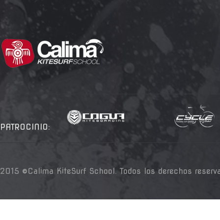
PATROCINIO:
2015 ©Calima KiteSurf School. Todos los derechos reserv