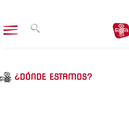
¿DÓNDE ESTAMOS?