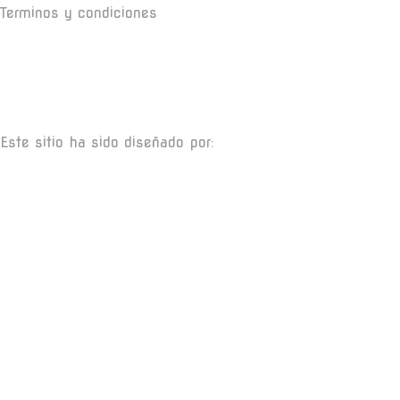
Terminos y condiciones
Este sitio ha sido diseñado por: