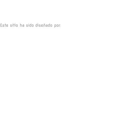
Este sitio ha sido diseñado por: