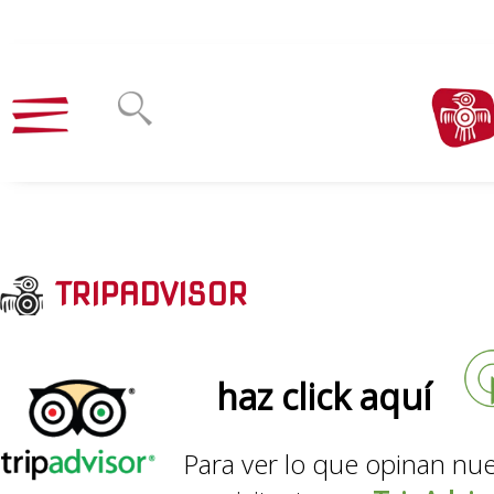
TRIPADVISOR
haz click aquí
Para ver lo que opinan nu