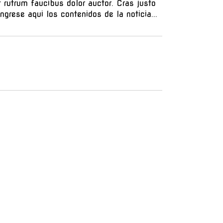
 rutrum faucibus dolor auctor. Cras justo
ngrese aqui los contenidos de la noticia...