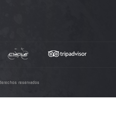
derechos reservados